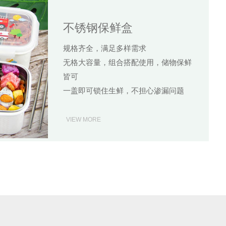
不锈钢保鲜盒
规格齐全，满足多样需求
无格大容量，组合搭配使用，储物保鲜
皆可
一盖即可锁住生鲜，不担心渗漏问题
VIEW MORE