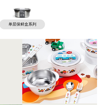
单层保鲜盒系列