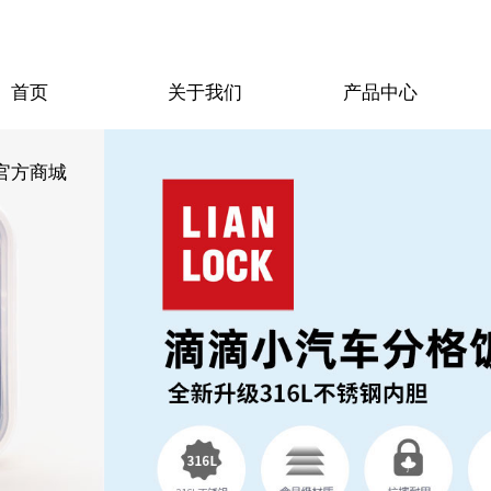
首页
关于我们
产品中心
官方商城