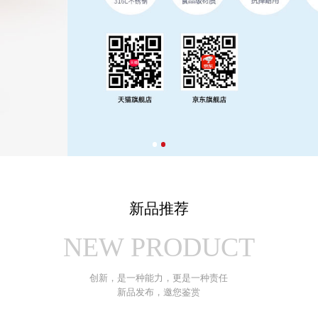
新品推荐
NEW PRODUCT
创新，是一种能力，更是一种责任
新品发布，邀您鉴赏