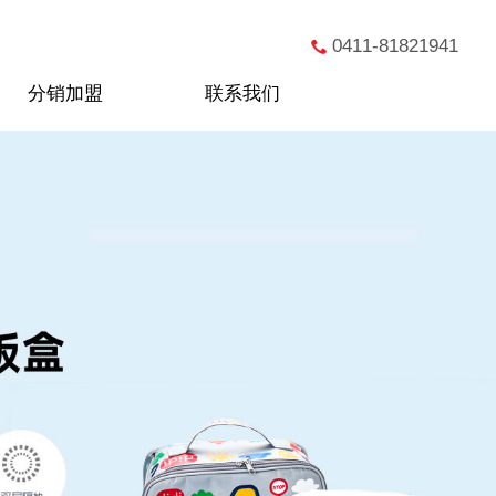
0411-81821941
分销加盟
联系我们