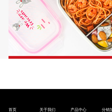
首页
关于我们
产品中心
分销