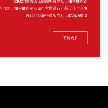
围绕消费者关注的如何健康吃，如何健康饮
康收纳，如何健康清洁四个方面进行产品设计与开发
设计产品获得多项专利，驱动消费引
了解更多