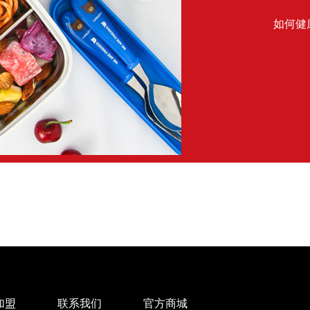
如何健
加盟
联系我们
官方商城