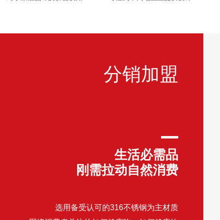
分销加盟
生活必需品
刚需拉动自然消费
选用备受认可的316不锈钢为主材质